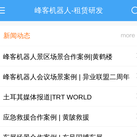
峰客机器人-租赁研发
新闻动态
峰客机器人景区场景合作案例|黄鹤楼
峰客机器人会议场景案例 | 异业联盟二周年
土耳其媒体报道|TRT WORLD
应急救援合作案例 | 黄陂救援