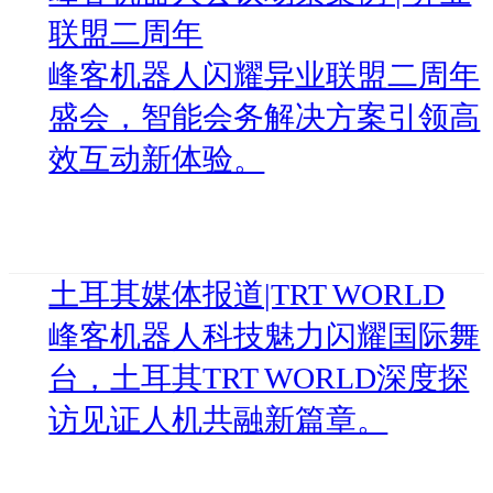
联盟二周年
峰客机器人闪耀异业联盟二周年
盛会，智能会务解决方案引领高
效互动新体验。
土耳其媒体报道|TRT WORLD
峰客机器人科技魅力闪耀国际舞
台，土耳其TRT WORLD深度探
访见证人机共融新篇章。