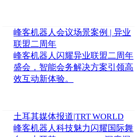
峰客机器人会议场景案例 | 异业
联盟二周年
峰客机器人闪耀异业联盟二周年
盛会，智能会务解决方案引领高
效互动新体验。
土耳其媒体报道|TRT WORLD
峰客机器人科技魅力闪耀国际舞