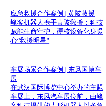
应急救援合作案例 | 黄陂救援
峰客机器人携手黄陂救援：科技
赋能生命守护，硬核设备化身暖
心“救援明星”
车展场景合作案例 | 东风国博车
展
在武汉国际博览中心举办的主题
车展上，东风汽车展位前，由峰
客科技提供的人形机器人以多角