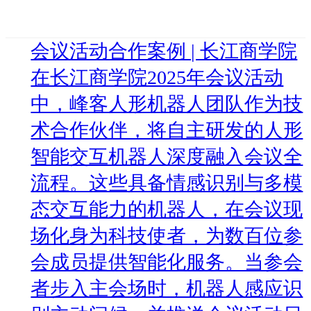
会议活动合作案例 | 长江商学院
在长江商学院2025年会议活动
中，峰客人形机器人团队作为技
术合作伙伴，将自主研发的人形
智能交互机器人深度融入会议全
流程。这些具备情感识别与多模
态交互能力的机器人，在会议现
场化身为科技使者，为数百位参
会成员提供智能化服务。当参会
者步入主会场时，机器人感应识