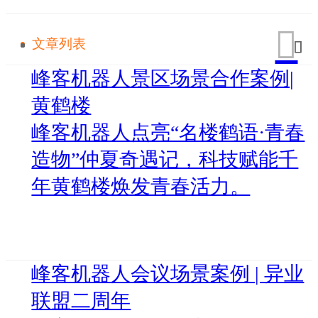
文章列表
峰客机器人景区场景合作案例|
黄鹤楼
峰客机器人点亮“名楼鹤语·青春
造物”仲夏奇遇记，科技赋能千
年黄鹤楼焕发青春活力。
峰客机器人会议场景案例 | 异业
联盟二周年