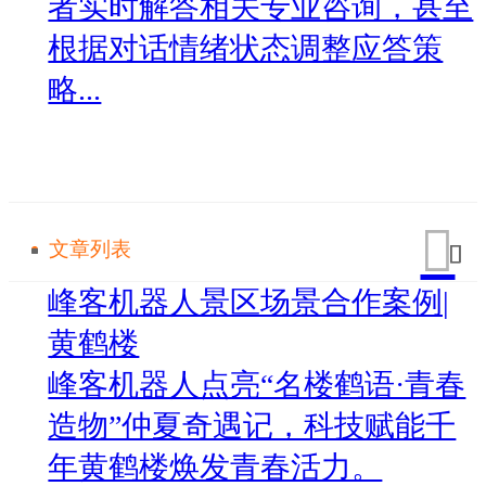
者实时解答相关专业咨询，甚至
根据对话情绪状态调整应答策
略...
文章列表
峰客机器人景区场景合作案例|
黄鹤楼
峰客机器人点亮“名楼鹤语·青春
造物”仲夏奇遇记，科技赋能千
年黄鹤楼焕发青春活力。