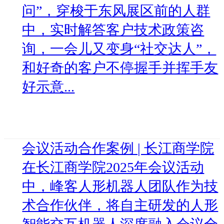
问”，穿梭于东风展区前的人群
中，实时解答客户技术政策咨
询，一会儿又变身“社交达人”，
和好奇的客户不停握手并挥手友
好示意...
会议活动合作案例 | 长江商学院
在长江商学院2025年会议活动
中，峰客人形机器人团队作为技
术合作伙伴，将自主研发的人形