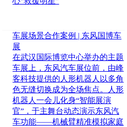
心“救援明星”
车展场景合作案例 | 东风国博车
展
在武汉国际博览中心举办的主题
车展上，东风汽车展位前，由峰
客科技提供的人形机器人以多角
色无缝切换成为全场焦点。人形
机器人一会儿化身“智能展演
官”，于主舞台动态演示东风汽
车功能——机械臂精准模拟家庭