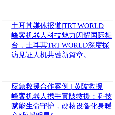
土耳其媒体报道|TRT WORLD
峰客机器人科技魅力闪耀国际舞
台，土耳其TRT WORLD深度探
访见证人机共融新篇章。
应急救援合作案例 | 黄陂救援
峰客机器人携手黄陂救援：科技
赋能生命守护，硬核设备化身暖