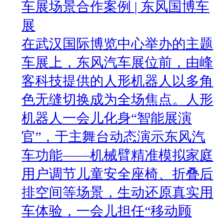
车展场景合作案例 | 东风国博车
展
在武汉国际博览中心举办的主题
车展上，东风汽车展位前，由峰
客科技提供的人形机器人以多角
色无缝切换成为全场焦点。人形
机器人一会儿化身“智能展演
官”，于主舞台动态演示东风汽
车功能——机械臂精准模拟家庭
用户调节儿童安全座椅、折叠后
排空间等场景，生动还原真实用
车体验，一会儿担任“移动顾