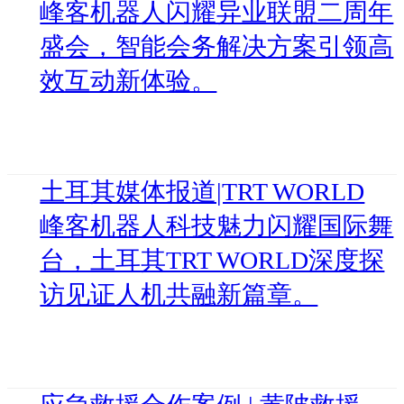
峰客机器人闪耀异业联盟二周年
盛会，智能会务解决方案引领高
效互动新体验。
土耳其媒体报道|TRT WORLD
峰客机器人科技魅力闪耀国际舞
台，土耳其TRT WORLD深度探
访见证人机共融新篇章。