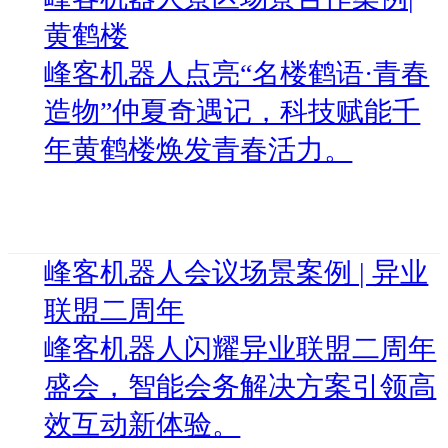
黄鹤楼
峰客机器人点亮“名楼鹤语·青春
造物”仲夏奇遇记，科技赋能千
年黄鹤楼焕发青春活力。
峰客机器人会议场景案例 | 异业
联盟二周年
峰客机器人闪耀异业联盟二周年
盛会，智能会务解决方案引领高
效互动新体验。