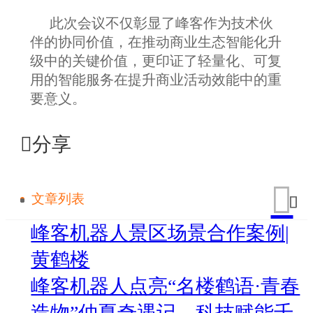
此次会议不仅彰显了峰客作为技术伙
伴的协同价值，在推动商业生态智能化升
级中的关键价值
，
更印证了轻量化、可复
用的智能服务在提升商业活动效能中的重
要意义。
分享
文章列表
峰客机器人景区场景合作案例|
黄鹤楼
峰客机器人点亮“名楼鹤语·青春
造物”仲夏奇遇记，科技赋能千