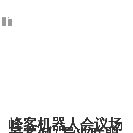
峰客机器人会议场