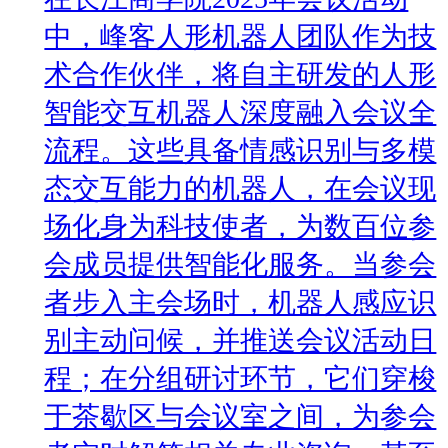
中，峰客人形机器人团队作为技
术合作伙伴，将自主研发的人形
智能交互机器人深度融入会议全
流程。这些具备情感识别与多模
态交互能力的机器人，在会议现
场化身为科技使者，为数百位参
会成员提供智能化服务。当参会
者步入主会场时，机器人感应识
别主动问候，并推送会议活动日
程；在分组研讨环节，它们穿梭
于茶歇区与会议室之间，为参会