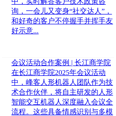
中，实时解答客户技术政策咨
询，一会儿又变身“社交达人”，
和好奇的客户不停握手并挥手友
好示意...
会议活动合作案例 | 长江商学院
在长江商学院2025年会议活动
中，峰客人形机器人团队作为技
术合作伙伴，将自主研发的人形
智能交互机器人深度融入会议全
流程。这些具备情感识别与多模