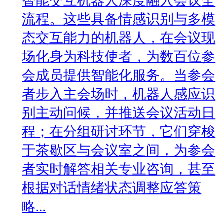
智能交互机器人深度融入会议全
流程。这些具备情感识别与多模
态交互能力的机器人，在会议现
场化身为科技使者，为数百位参
会成员提供智能化服务。当参会
者步入主会场时，机器人感应识
别主动问候，并推送会议活动日
程；在分组研讨环节，它们穿梭
于茶歇区与会议室之间，为参会
者实时解答相关专业咨询，甚至
根据对话情绪状态调整应答策
略...