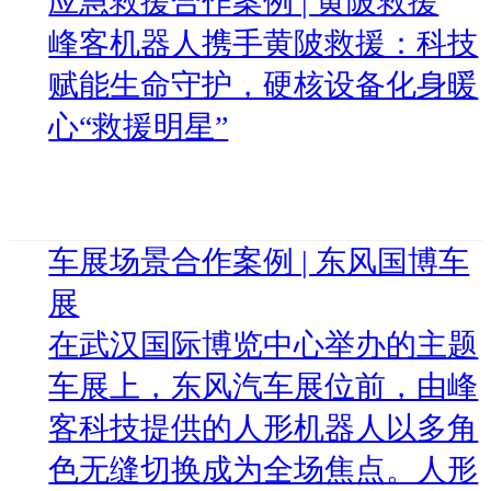
应急救援合作案例 | 黄陂救援
峰客机器人携手黄陂救援：科技
赋能生命守护，硬核设备化身暖
心“救援明星”
车展场景合作案例 | 东风国博车
展
在武汉国际博览中心举办的主题
车展上，东风汽车展位前，由峰
客科技提供的人形机器人以多角
色无缝切换成为全场焦点。人形