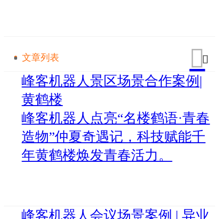
文章列表
峰客机器人景区场景合作案例|
黄鹤楼
峰客机器人点亮“名楼鹤语·青春
造物”仲夏奇遇记，科技赋能千
年黄鹤楼焕发青春活力。
峰客机器人会议场景案例 | 异业