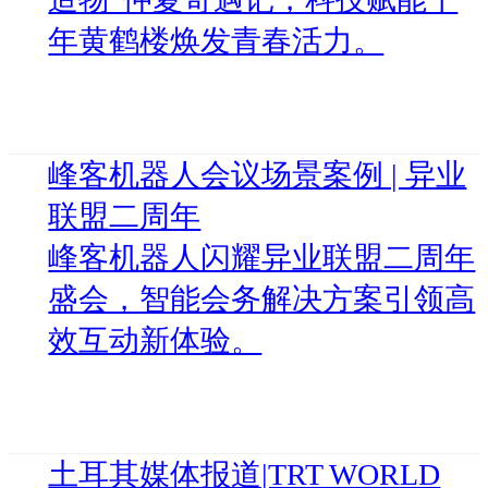
年黄鹤楼焕发青春活力。
峰客机器人会议场景案例 | 异业
联盟二周年
峰客机器人闪耀异业联盟二周年
盛会，智能会务解决方案引领高
效互动新体验。
土耳其媒体报道|TRT WORLD