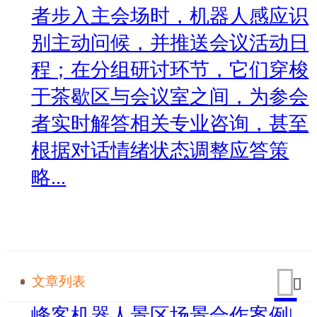
者步入主会场时，机器人感应识
别主动问候，并推送会议活动日
程；在分组研讨环节，它们穿梭
于茶歇区与会议室之间，为参会
者实时解答相关专业咨询，甚至
根据对话情绪状态调整应答策
略...
文章列表
峰客机器人景区场景合作案例|