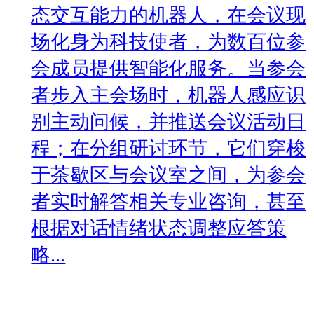
态交互能力的机器人，在会议现
场化身为科技使者，为数百位参
会成员提供智能化服务。当参会
者步入主会场时，机器人感应识
别主动问候，并推送会议活动日
程；在分组研讨环节，它们穿梭
于茶歇区与会议室之间，为参会
者实时解答相关专业咨询，甚至
根据对话情绪状态调整应答策
略...