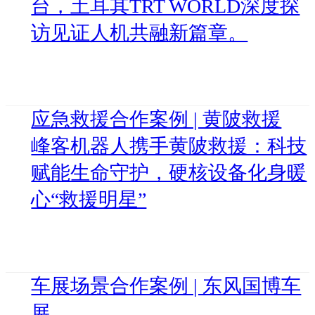
台，土耳其TRT WORLD深度探
访见证人机共融新篇章。
应急救援合作案例 | 黄陂救援
峰客机器人携手黄陂救援：科技
赋能生命守护，硬核设备化身暖
心“救援明星”
车展场景合作案例 | 东风国博车
展