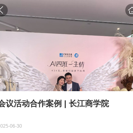
会议活动合作案例 | 长江商学院
2025-06-30