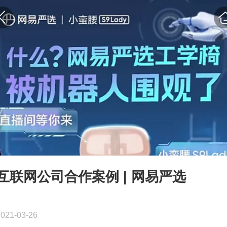
互联网公司合作案例 | 网易严选
2021-03-26